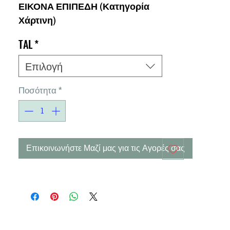
ΕΙΚΟΝΑ ΕΠΙΠΕΔΗ
(Κατηγορία
Χάρτινη)
TAL
*
Επιλογή
Ποσότητα
*
Επικοινωνήστε Μαζί μας για τις Αγορές σας