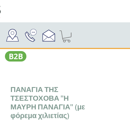
Β2Β
ΠΑΝΑΓΙΑ ΤΗΣ
ΤΣΕΣΤΟΧΟΒΑ "Η
ΜΑΥΡΗ ΠΑΝΑΓΙΑ" (με
φόρεμα χιλιετίας)