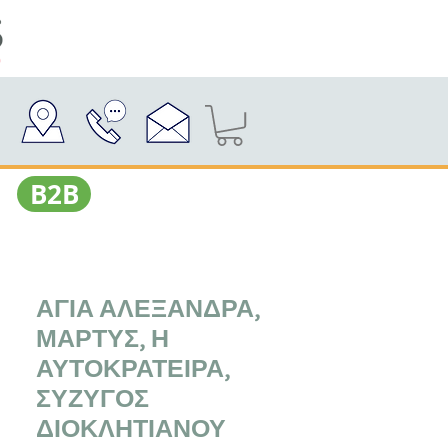
Β2Β
ΑΓΙΑ ΑΛΕΞΑΝΔΡΑ,
ΜΑΡΤΥΣ, Η
ΑΥΤΟΚΡΑΤΕΙΡΑ,
ΣΥΖΥΓΟΣ
ΔΙΟΚΛΗΤΙΑΝΟΥ