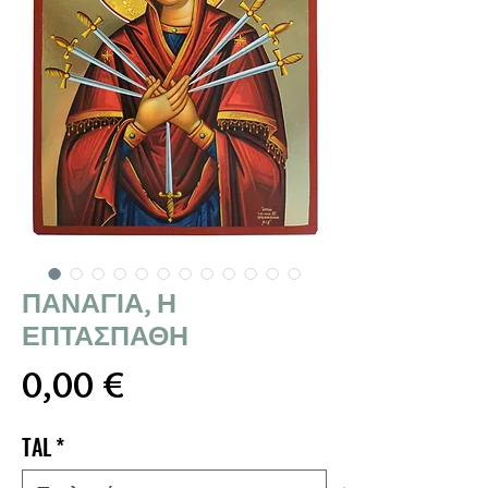
ΠΑΝΑΓΙΑ, Η
ΕΠΤΑΣΠΑΘΗ
Τιμή
0,00 €
TAL
*