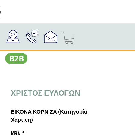
Β2Β
ΧΡΙΣΤΟΣ ΕΥΛΟΓΩΝ
ΕΙΚΟΝΑ ΚΟΡΝΙΖΑ (Κατηγορία
Χάρτινη)
KRN
*