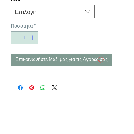
Επιλογή
Ποσότητα
*
Επικοινωνήστε Μαζί μας για τις Αγορές σας