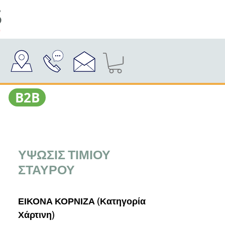
Β2Β
ΥΨΩΣΙΣ ΤΙΜΙΟΥ
ΣΤΑΥΡΟΥ
ΕΙΚΟΝΑ ΚΟΡΝΙΖΑ (Κατηγορία
Χάρτινη)