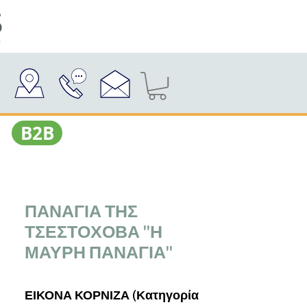
Β2Β
ΠΑΝΑΓΙΑ ΤΗΣ
ΤΣΕΣΤΟΧΟΒΑ "Η
ΜΑΥΡΗ ΠΑΝΑΓΙΑ"
ΕΙΚΟΝΑ ΚΟΡΝΙΖΑ (Κατηγορία