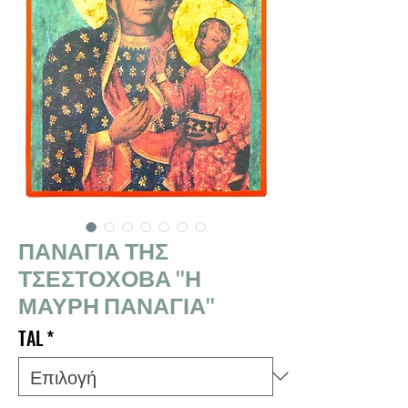
ΠΑΝΑΓΙΑ ΤΗΣ
ΤΣΕΣΤΟΧΟΒΑ "Η
ΜΑΥΡΗ ΠΑΝΑΓΙΑ"
TAL
*