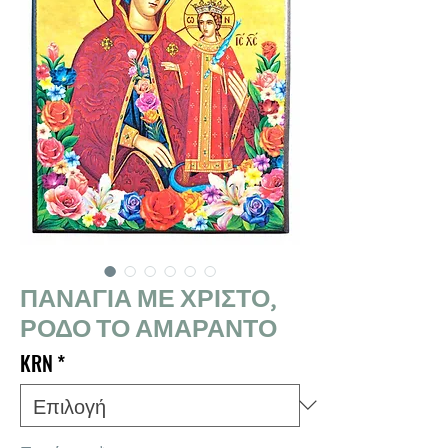
ΠΑΝΑΓΙΑ ΜΕ ΧΡΙΣΤΟ,
ΡΟΔΟ ΤΟ ΑΜΑΡΑΝΤΟ
KRN
*