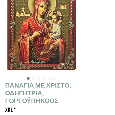
ΠΑΝΑΓΙΑ ΜΕ ΧΡΙΣΤΟ,
ΟΔΗΓΗΤΡΙΑ,
ΓΟΡΓΟΫΠΗΚΟΟΣ
XKL
*