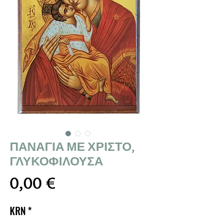
ΠΑΝΑΓΙΑ ΜΕ ΧΡΙΣΤΟ,
ΓΛΥΚΟΦΙΛΟΥΣΑ
Τιμή
0,00 €
KRN
*