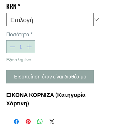
KRN
*
Ποσότητα
*
Εξαντλημένο
Ειδοποίηση όταν είναι διαθέσιμο
ΕΙΚΟΝΑ ΚΟΡΝΙΖΑ (Κατηγορία
Χάρτινη)
Η ΕΤΑΙΡΕΙΑ
ΟΡΟΙ ΧΡΗΣΗΣ