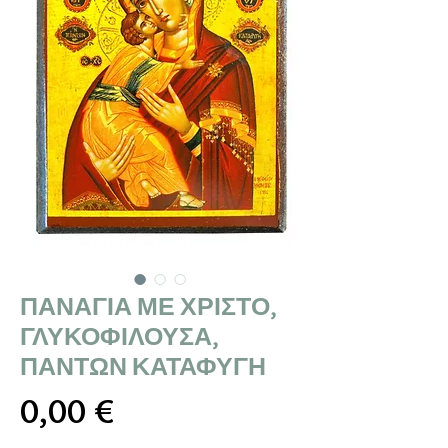
ΠΑΝΑΓΙΑ ΜΕ ΧΡΙΣΤΟ,
ΓΛΥΚΟΦΙΛΟΥΣΑ,
ΠΑΝΤΩΝ ΚΑΤΑΦΥΓΗ
Τιμή
0,00 €