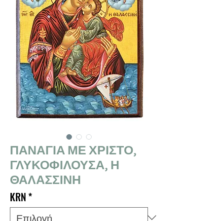
ΠΑΝΑΓΙΑ ΜΕ ΧΡΙΣΤΟ,
ΓΛΥΚΟΦΙΛΟΥΣΑ, Η
ΘΑΛΑΣΣΙΝΗ
KRN
*