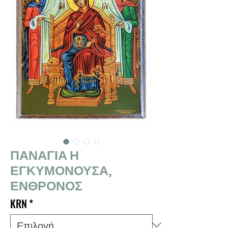
ΠΑΝΑΓΙΑ Η
ΕΓΚΥΜΟΝΟΥΣΑ,
ΕΝΘΡΟΝΟΣ
KRN
*