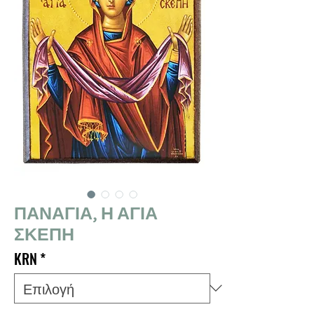
ΠΑΝΑΓΙΑ, Η ΑΓΙΑ
ΣΚΕΠΗ
KRN
*