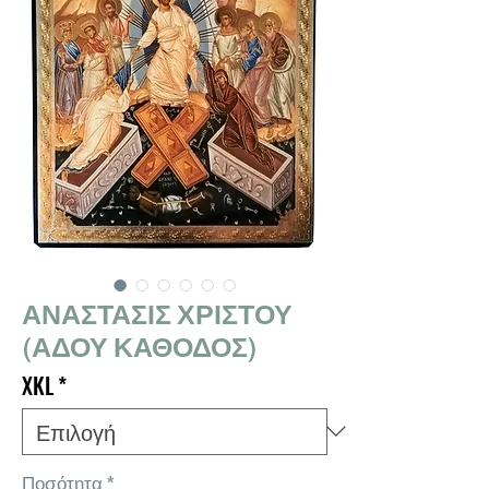
ΑΝΑΣΤΑΣΙΣ ΧΡΙΣΤΟΥ
(ΑΔΟΥ ΚΑΘΟΔΟΣ)
XKL
*
Ποσότητα
*