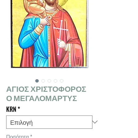
ΑΓΙΟΣ ΧΡΙΣΤΟΦΟΡΟΣ
Ο ΜΕΓΑΛΟΜΑΡΤΥΣ
KRN
*
Ποσότητα
*