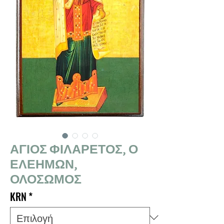
ΑΓΙΟΣ ΦΙΛΑΡΕΤΟΣ, Ο
ΕΛΕΗΜΩΝ,
ΟΛΟΣΩΜΟΣ
KRN
*