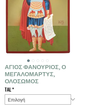
ΑΓΙΟΣ ΦΑΝΟΥΡΙΟΣ, Ο
ΜΕΓΑΛΟΜΑΡΤΥΣ,
ΟΛΟΣΩΜΟΣ
TAL
*