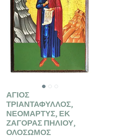
ΑΓΙΟΣ
ΤΡΙΑΝΤΑΦΥΛΛΟΣ,
ΝΕΟΜΑΡΤΥΣ, ΕΚ
ΖΑΓΟΡΑΣ ΠΗΛΙΟΥ,
ΟΛΟΣΩΜΟΣ