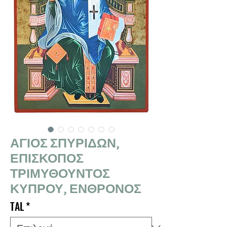
ΑΓΙΟΣ ΣΠΥΡΙΔΩΝ,
ΕΠΙΣΚΟΠΟΣ
ΤΡΙΜΥΘΟΥΝΤΟΣ
ΚΥΠΡΟΥ, ΕΝΘΡΟΝΟΣ
TAL
*