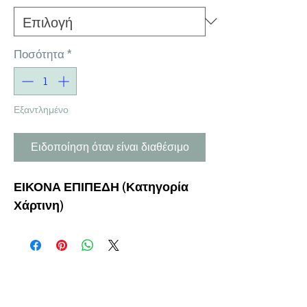
Ποσότητα
*
Εξαντλημένο
Ειδοποίηση όταν είναι διαθέσιμο
ΕΙΚΟΝΑ ΕΠΙΠΕΔΗ
(Κατηγορία
Χάρτινη)
Η ΕΤΑΙΡΕΙΑ
ΟΡΟΙ ΧΡΗΣΗΣ
ΕΙΚΟΝΕΣ
Ν
ΑΠΟΛΕΟΝΤΟΣ ΖΕΡΒΑ 47,
43200 ΠΑΛΑΜΑΣ-ΚΑΡΔΙΤΣΑΣ