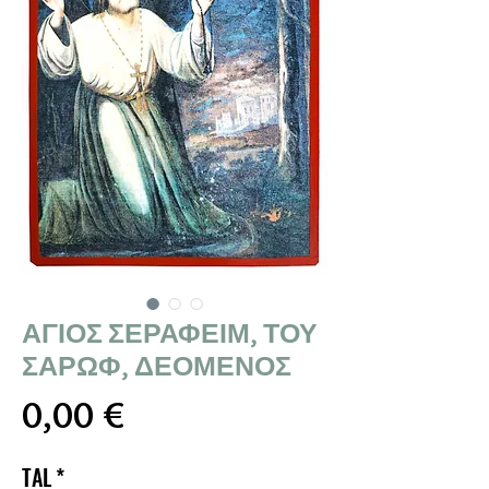
ΑΓΙΟΣ ΣΕΡΑΦΕΙΜ, ΤΟΥ
ΣΑΡΩΦ, ΔΕΟΜΕΝΟΣ
Τιμή
0,00 €
TAL
*