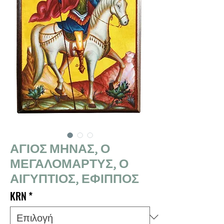
ΑΓΙΟΣ ΜΗΝΑΣ, Ο
ΜΕΓΑΛΟΜΑΡΤΥΣ, Ο
ΑΙΓΥΠΤΙΟΣ, ΕΦΙΠΠΟΣ
KRN
*