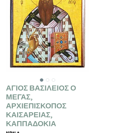
ΑΓΙΟΣ ΒΑΣΙΛΕΙΟΣ Ο
ΜΕΓΑΣ,
ΑΡΧΙΕΠΙΣΚΟΠΟΣ
ΚΑΙΣΑΡΕΙΑΣ,
ΚΑΠΠΑΔΟΚΙΑ