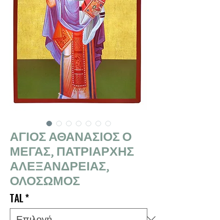
ΑΓΙΟΣ ΑΘΑΝΑΣΙΟΣ Ο
ΜΕΓΑΣ, ΠΑΤΡΙΑΡΧΗΣ
ΑΛΕΞΑΝΔΡΕΙΑΣ,
ΟΛΟΣΩΜΟΣ
TAL
*