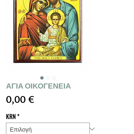
ΑΓΙΑ ΟΙΚΟΓΕΝΕΙΑ
Τιμή
0,00 €
KRN
*