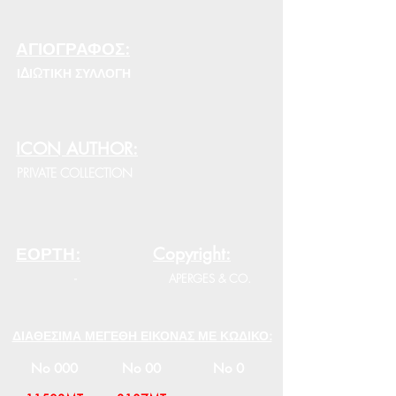
ΑΓΙΟΓΡΑΦΟΣ:
ΙΔΙΩΤΙΚΗ ΣΥΛΛΟΓΗ
ICON AUTHOR:
PRIVATE COLLECTION
ΕΟΡΤΗ:
Copyright:
-
APERGES & CO.
ΔΙΑΘΕΣΙΜΑ ΜΕΓΕΘΗ ΕΙΚΟΝΑΣ ΜΕ ΚΩΔΙΚΟ:
No 000
No 00
No 0