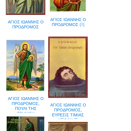
ΑΓΙΟΣ ΙΩΑΝΝΗΣ Ο
ΑΓΙΟΣ ΙΩΑΝΝΗΣ Ο
ΠΡΟΔΡΟΜΟΣ (1)
ΠΡΟΔΡΟΜΟΣ
ΑΓΙΟΣ ΙΩΑΝΝΗΣ Ο
ΠΡΟΔΡΟΜΟΣ,
ΑΓΙΟΣ ΙΩΑΝΝΗΣ Ο
ΠΟΥΛΙ ΤΗΣ
ΠΡΟΔΡΟΜΟΣ,
ΕΡΗΜΟΥ
ΕΥΡΕΣΙΣ ΤΙΜΙΑΣ
ΚΕΦΑΛΗΣ