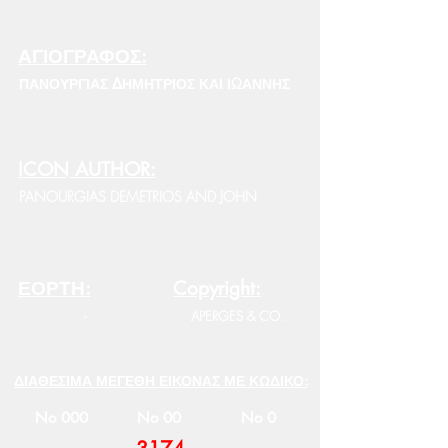
ΑΓΙΟΓΡΑΦΟΣ:
ΠΑΝΟΥΡΓΙΑΣ ΔΗΜΗΤΡΙΟΣ ΚΑΙ ΙΩΑΝΝΗΣ
ICON AUTHOR:
PANOURGIAS DEMETRIOS AND JOHN
ΕΟΡΤΗ:
Copyright:
-
APERGES & CO.
ΔΙΑΘΕΣΙΜΑ ΜΕΓΕΘΗ ΕΙΚΟΝΑΣ ΜΕ ΚΩΔΙΚΟ:
No 000
No 00
No 0