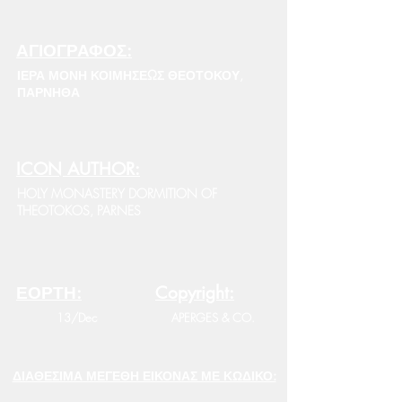
ΑΓΙΟΓΡΑΦΟΣ:
ΙΕΡΑ ΜΟΝΗ ΚΟΙΜΗΣΕΩΣ ΘΕΟΤΟΚΟΥ,
ΠΑΡΝΗΘΑ
ICON AUTHOR:
HOLY MONASTERY DORMITION OF
THEOTOKOS, PARNES
ΕΟΡΤΗ:
Copyright:
13/Dec
APERGES & CO.
ΔΙΑΘΕΣΙΜΑ ΜΕΓΕΘΗ ΕΙΚΟΝΑΣ ΜΕ ΚΩΔΙΚΟ: