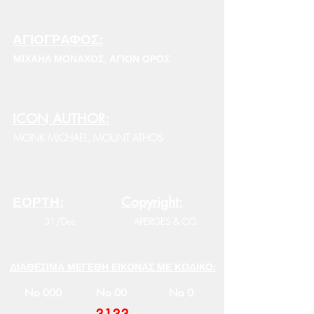
ΑΓΙΟΓΡΑΦΟΣ:
ΜΙΧΑΗΛ ΜΟΝΑΧΟΣ, ΑΓΙΟΝ ΟΡΟΣ
ICON AUTHOR:
MONK MICHAEL, MOUNT ATHOS
ΕΟΡΤΗ:
Copyright:
31/Dec
APERGES & CO.
ΔΙΑΘΕΣΙΜΑ ΜΕΓΕΘΗ ΕΙΚΟΝΑΣ ΜΕ ΚΩΔΙΚΟ:
No 000
No 00
No 0