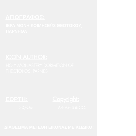
ΑΓΙΟΓΡΑΦΟΣ:
ΙΕΡΑ ΜΟΝΗ ΚΟΙΜΗΣΕΩΣ ΘΕΟΤΟΚΟΥ,
ΠΑΡΝΗΘΑ
ICON AUTHOR:
HOLY MONASTERY DORMITION OF
THEOTOKOS, PARNES
ΕΟΡΤΗ:
Copyright:
30/Oct
APERGES & CO.
ΔΙΑΘΕΣΙΜΑ ΜΕΓΕΘΗ ΕΙΚΟΝΑΣ ΜΕ ΚΩΔΙΚΟ: