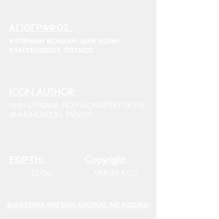
ΑΓΙΟΓΡΑΦΟΣ:
ΚΥΠΡΙΑΝΗ ΜΟΝΑΧΗ, ΙΕΡΑ ΜΟΝΗ
ΕΥΑΓΓΕΛΙΣΜΟΥ, ΠΑΤΜΟΣ
ICON AUTHOR:
NUN CYPRIANE, HOLY MONASTERY OF THE
ANNUNCIATION, PATMOS
ΕΟΡΤΗ:
Copyright:
22/Dec
APERGES & CO.
ΔΙΑΘΕΣΙΜΑ ΜΕΓΕΘΗ ΕΙΚΟΝΑΣ ΜΕ ΚΩΔΙΚΟ: