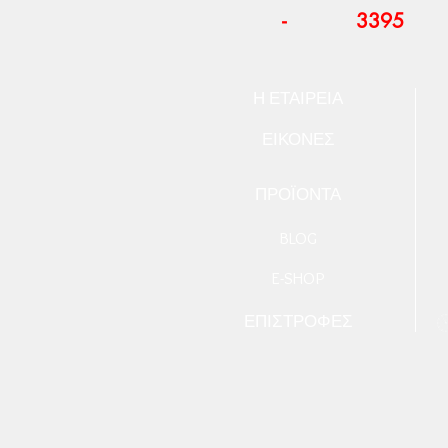
-
3395
Η ΕΤΑΙΡΕΙΑ
ΕΙΚΟΝΕΣ
ΠΡΟΪΟΝΤΑ
BLOG
E-SHOP
Ε
ΠΙΣΤΡΟΦΕΣ