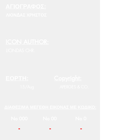
ΑΓΙΟΓΡΑΦΟΣ:
ΛΙΟΝΔΑΣ ΧΡΗΣΤΟΣ
ICON AUTHOR:
LIONDAS CHR.
ΕΟΡΤΗ:
Copyright:
15/Aug
APERGES & CO.
ΔΙΑΘΕΣΙΜΑ ΜΕΓΕΘΗ ΕΙΚΟΝΑΣ ΜΕ ΚΩΔΙΚΟ:
No 000
No 00
No 0
-
-
-