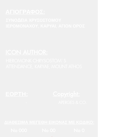
ΑΓΙΟΓΡΑΦΟΣ:
ΣΥΝΟΔΕΙΑ ΧΡΥΣΟΣΤΟΜΟΥ
ΙΕΡΟΜΟΝΑΧΟΥ, ΚΑΡΥΑΙ, ΑΓΙΟΝ ΟΡΟΣ
ICON AUTHOR:
HIEROMONK CHRYSOSTOM' S
ATTENDANCE, KARYAE, MOUNT ATHOS
ΕΟΡΤΗ:
Copyright:
-
APERGES & CO.
ΔΙΑΘΕΣΙΜΑ ΜΕΓΕΘΗ ΕΙΚΟΝΑΣ ΜΕ ΚΩΔΙΚΟ:
No 000
No 00
No 0