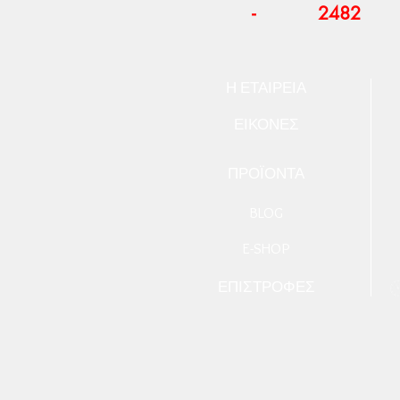
-
2482
Η ΕΤΑΙΡΕΙΑ
ΕΙΚΟΝΕΣ
ΠΡΟΪΟΝΤΑ
BLOG
E-SHOP
Ε
ΠΙΣΤΡΟΦΕΣ